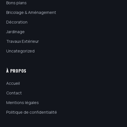
Bons plans
Bricolage & Aménagement
Décoration
Jardinage
Travaux Extérieur
Uncategorized
À PROPOS
Accueil
Contact
Mentions légales
Politique de confidentialité