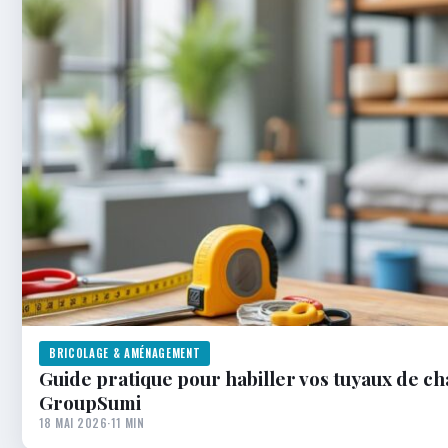
BRICOLAGE & AMÉNAGEMENT
Guide pratique pour habiller vos tuyaux de ch
GroupSumi
18 MAI 2026
·
11 MIN