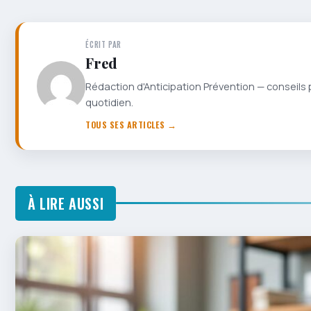
ÉCRIT PAR
Fred
Rédaction d'Anticipation Prévention — conseils 
quotidien.
TOUS SES ARTICLES →
À LIRE AUSSI