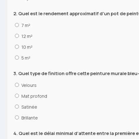
2. Quel est le rendement approximatif d'un pot de pein
7 m²
12 m²
10 m²
5 m²
3. Quel type de finition offre cette peinture murale bleu
Velours
Mat profond
Satinée
Brillante
4. Quel est le délai minimal d'attente entre la première