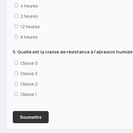
4 heures
2 heures
12 heures
6 heures
5. Quelle est la classe de résistance à l'abrasion humide
Classe 0
Classe 3
Classe 2
Classe 1
Soumettre