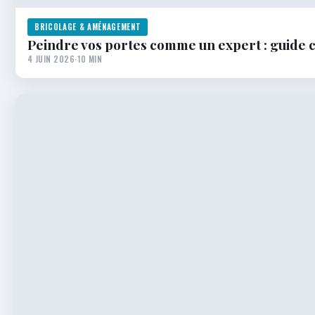
BRICOLAGE & AMÉNAGEMENT
Peindre vos portes comme un expert : guide c
4 JUIN 2026
·
10 MIN