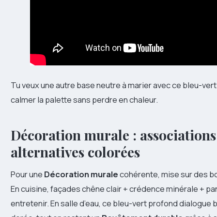
Tu veux une autre base neutre à marier avec ce bleu-ve
calmer la palette sans perdre en chaleur.
Décoration murale : associations
alternatives colorées
Pour une
Décoration murale
cohérente, mise sur des boi
En cuisine, façades chêne clair + crédence minérale + pan
entretenir. En salle d’eau, ce bleu-vert profond dialogue 