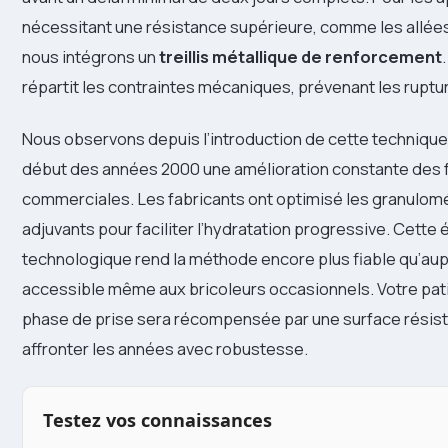
nécessitant une résistance supérieure, comme les allée
nous intégrons un
treillis métallique de renforcement
répartit les contraintes mécaniques, prévenant les ruptu
Nous observons depuis l’introduction de cette technique
début des années 2000 une amélioration constante des 
commerciales. Les fabricants ont optimisé les granulomé
adjuvants pour faciliter l’hydratation progressive. Cette 
technologique rend la méthode encore plus fiable qu’aup
accessible même aux bricoleurs occasionnels. Votre pat
phase de prise sera récompensée par une surface résist
affronter les années avec robustesse.
Testez vos connaissances