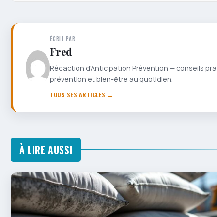
ÉCRIT PAR
Fred
Rédaction d'Anticipation Prévention — conseils pra
prévention et bien-être au quotidien.
TOUS SES ARTICLES →
À LIRE AUSSI