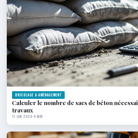
BRICOLAGE & AMÉNAGEMENT
Calculer le nombre de sacs de béton nécessai
travaux
11 JAN 2026
·
4 MIN