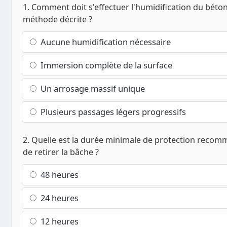
1. Comment doit s'effectuer l'humidification du béton
méthode décrite ?
Aucune humidification nécessaire
Immersion complète de la surface
Un arrosage massif unique
Plusieurs passages légers progressifs
2. Quelle est la durée minimale de protection reco
de retirer la bâche ?
48 heures
24 heures
12 heures