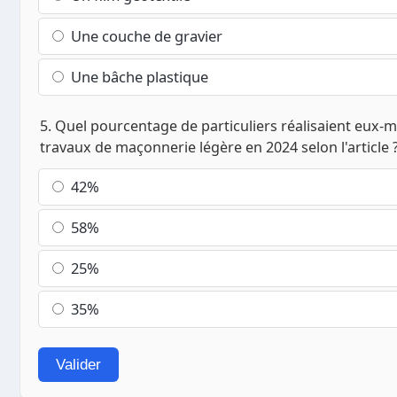
Une couche de gravier
Une bâche plastique
5. Quel pourcentage de particuliers réalisaient eux-
travaux de maçonnerie légère en 2024 selon l'article 
42%
58%
25%
35%
Valider