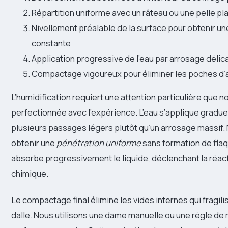
Répartition uniforme avec un râteau ou une pelle pl
Nivellement préalable de la surface pour obtenir u
constante
Application progressive de l’eau par arrosage délic
Compactage vigoureux pour éliminer les poches d’
L’humidification requiert une attention particulière que 
perfectionnée avec l’expérience. L’eau s’applique gradue
plusieurs passages légers plutôt qu’un arrosage massif. 
obtenir une
pénétration uniforme
sans formation de fla
absorbe progressivement le liquide, déclenchant la réact
chimique.
Le compactage final élimine les vides internes qui fragili
dalle. Nous utilisons une dame manuelle ou une règle de