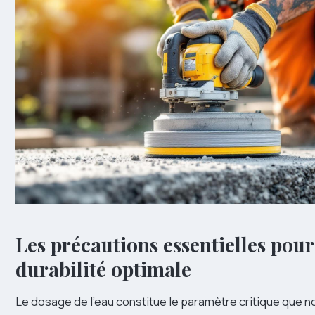
Les précautions essentielles pou
durabilité optimale
Le dosage de l’eau constitue le paramètre critique que n