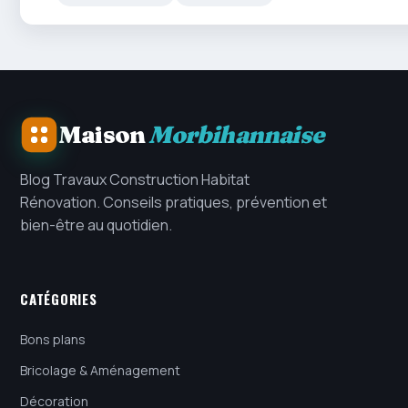
Maison
Morbihannaise
Blog Travaux Construction Habitat
Rénovation. Conseils pratiques, prévention et
bien-être au quotidien.
CATÉGORIES
Bons plans
Bricolage & Aménagement
Décoration