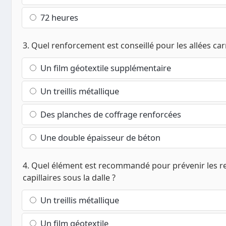
72 heures
3. Quel renforcement est conseillé pour les allées car
Un film géotextile supplémentaire
Un treillis métallique
Des planches de coffrage renforcées
Une double épaisseur de béton
4. Quel élément est recommandé pour prévenir les 
capillaires sous la dalle ?
Un treillis métallique
Un film géotextile