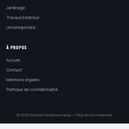
Jardinage
Travaux Extérieur
Uncategorized
À PROPOS
Accueil
Contact
Mentions légales
Politique de confidentialité
© 2026 Maison Morbihannaise — Tous droits réservés.