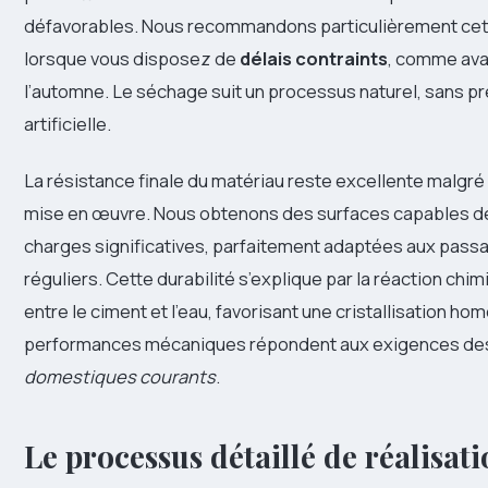
défavorables. Nous recommandons particulièrement ce
lorsque vous disposez de
délais contraints
, comme avan
l’automne. Le séchage suit un processus naturel, sans pr
artificielle.
La résistance finale du matériau reste excellente malgré 
mise en œuvre. Nous obtenons des surfaces capables d
charges significatives, parfaitement adaptées aux pass
réguliers. Cette durabilité s’explique par la réaction ch
entre le ciment et l’eau, favorisant une cristallisation h
performances mécaniques répondent aux exigences d
domestiques courants
.
Le processus détaillé de réalisat