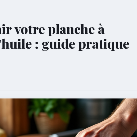
r votre planche à
’huile : guide pratique