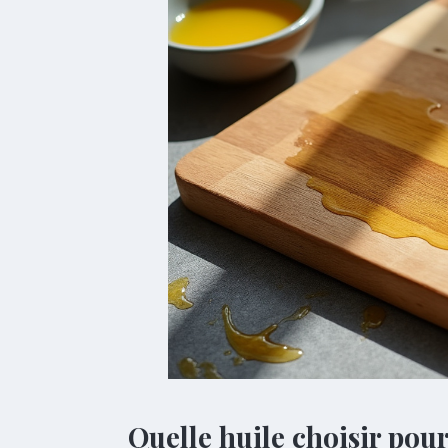
Quelle huile choisir pou