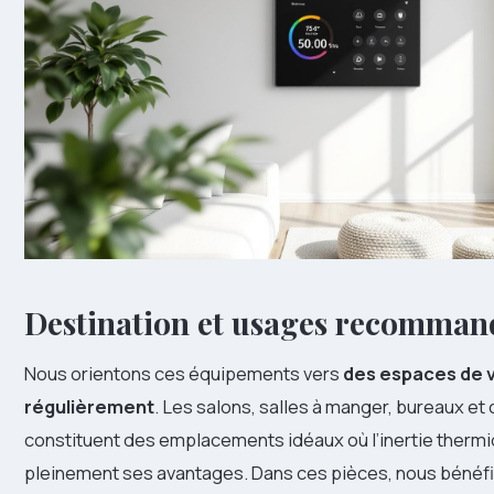
Destination et usages recomman
Nous orientons ces équipements vers
des espaces de 
régulièrement
. Les salons, salles à manger, bureaux et 
constituent des emplacements idéaux où l’inertie therm
pleinement ses avantages. Dans ces pièces, nous bénéfi