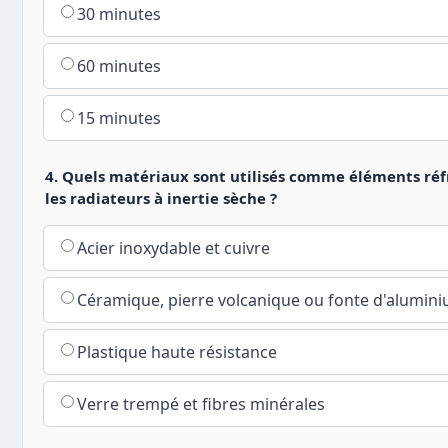
30 minutes
60 minutes
15 minutes
4. Quels matériaux sont utilisés comme éléments réf
les radiateurs à inertie sèche ?
Acier inoxydable et cuivre
Céramique, pierre volcanique ou fonte d'alumin
Plastique haute résistance
Verre trempé et fibres minérales