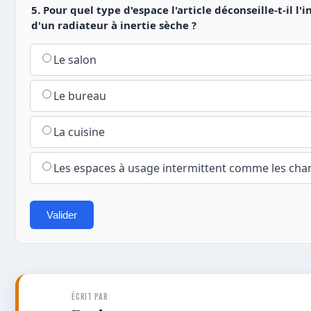
5. Pour quel type d'espace l'article déconseille-t-il l'i
d'un radiateur à inertie sèche ?
Le salon
Le bureau
La cuisine
Les espaces à usage intermittent comme les ch
Valider
ÉCRIT PAR