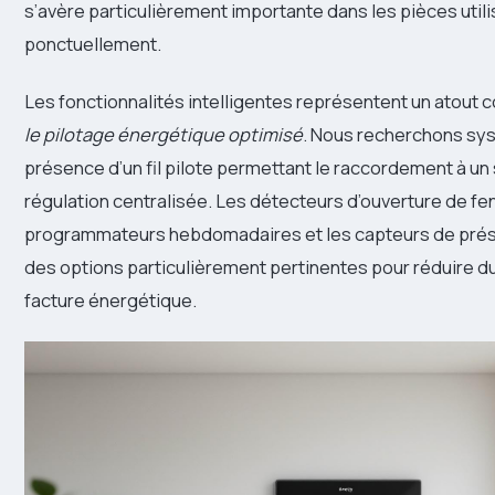
s’avère particulièrement importante dans les pièces util
ponctuellement.
Les fonctionnalités intelligentes représentent un atout 
le pilotage énergétique optimisé
. Nous recherchons sy
présence d’un fil pilote permettant le raccordement à u
régulation centralisée. Les détecteurs d’ouverture de fen
programmateurs hebdomadaires et les capteurs de prés
des options particulièrement pertinentes pour réduire d
facture énergétique.