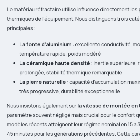
Le matériau réfractaire utilisé influence directement le
thermiques de l’équipement. Nous distinguons trois cat
principales :
La fonte d’aluminium
: excellente conductivité, m
température rapide, poids modéré
La céramique haute densité
: inertie supérieure, 
prolongée, stabilité thermique remarquable
La pierre naturelle
: capacité d’accumulation maxim
très progressive, durabilité exceptionnelle
Nous insistons également sur
la vitesse de montée en
paramètre souvent négligé mais crucial pour le confort q
modèles récents atteignent leur régime nominal en 15 à 
45 minutes pour les générations précédentes. Cette car