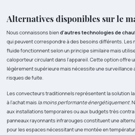
Alternatives disponibles sur le 
Nous connaissons bien
d’autres technologies de chau
qui peuvent correspondre à des besoins différents. Les 
fluide fonctionnent selon un principe similaire mais utilis
caloporteur circulant dans l’appareil. Cette option offre u
légèrement supérieure mais nécessite une surveillance 
risques de fuite.
Les convecteurs traditionnels représentent la solution 
à l’achat mais
la moins performante énergétiquement
. 
aux installations temporaires ou aux budgets très contra
panneaux rayonnants infrarouges constituent une altern
pour les espaces nécessitant une montée en températur