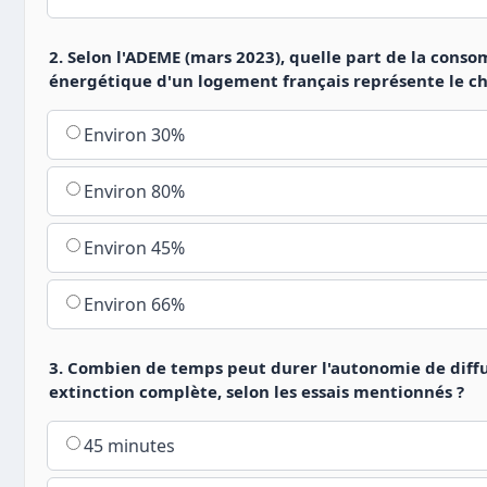
2. Selon l'ADEME (mars 2023), quelle part de la cons
énergétique d'un logement français représente le ch
Environ 30%
Environ 80%
Environ 45%
Environ 66%
3. Combien de temps peut durer l'autonomie de diff
extinction complète, selon les essais mentionnés ?
45 minutes