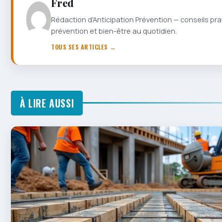
Fred
Rédaction d'Anticipation Prévention — conseils pra
prévention et bien-être au quotidien.
TOUS SES ARTICLES →
À LIRE AUSSI