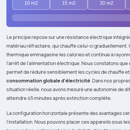
10 m2
15 m2
20 m2
Le principe repose sur une résistance électrique intégr
matériau réfractaire, qui chauffe celui-ci graduellement
thermique emmagasine les calories et continue à rayon
l’arrêt de l’alimentation électrique. Nous constatons que 
permet de réduire sensiblement les cycles de chauffe et
consommation globale d’électricité
. Dans nos propre
situation réelle, nous avons mesuré une autonomie de di
atteindre 45 minutes après extinction complète.
La configuration horizontale présente des avantages cer
l’installation. Nous pouvons placer ces appareils sous le