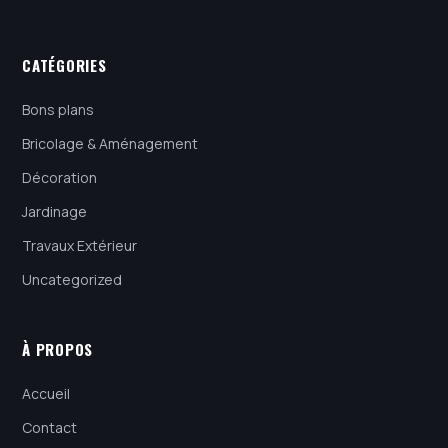
CATÉGORIES
Bons plans
Bricolage & Aménagement
Décoration
Jardinage
Travaux Extérieur
Uncategorized
À PROPOS
Accueil
Contact