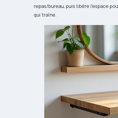
repas/bureau, puis libère l’espace pou
qui traîne.