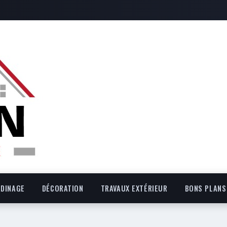
RDINAGE
DÉCORATION
TRAVAUX EXTÉRIEUR
BONS PLANS