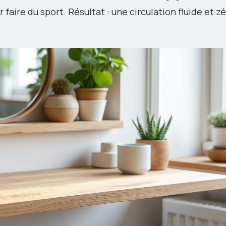
r faire du sport. Résultat : une circulation fluide et 