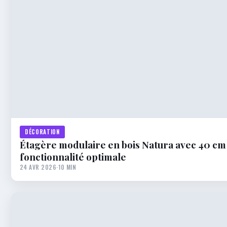
DÉCORATION
Étagère modulaire en bois Natura avec 40 cm 
fonctionnalité optimale
24 AVR 2026
·
10 MIN