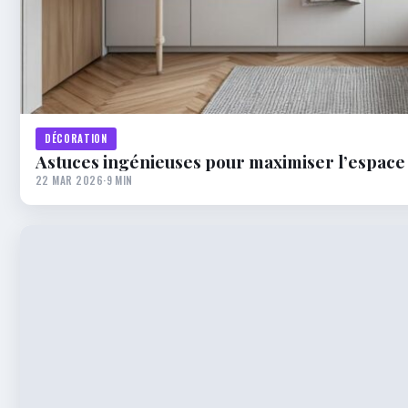
DÉCORATION
Astuces ingénieuses pour maximiser l’espac
22 MAR 2026
·
9 MIN