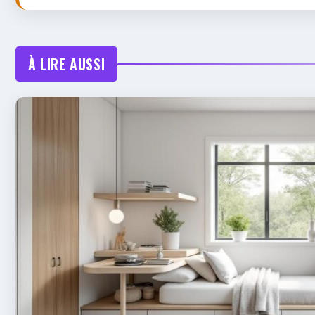
À LIRE AUSSI