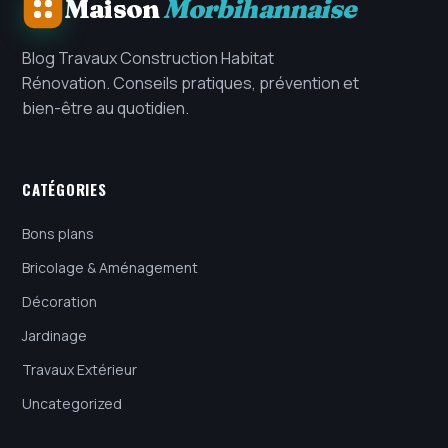
Maison
Morbihannaise
Blog Travaux Construction Habitat
Rénovation. Conseils pratiques, prévention et
bien-être au quotidien.
CATÉGORIES
Bons plans
Bricolage & Aménagement
Décoration
Jardinage
Travaux Extérieur
Uncategorized