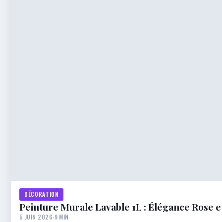
DÉCORATION
Peinture Murale Lavable 1L : Élégance Rose 
5 JUIN 2026
·
9 MIN