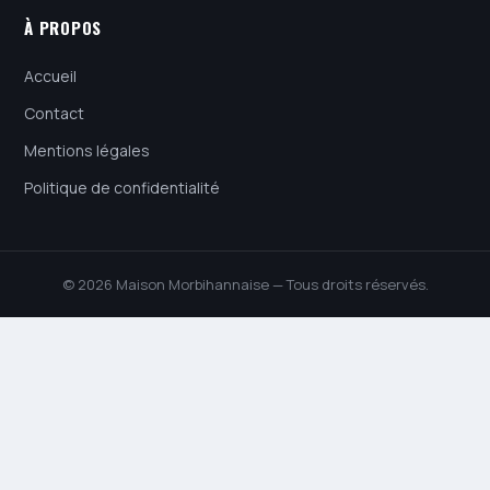
À PROPOS
Accueil
Contact
Mentions légales
Politique de confidentialité
© 2026 Maison Morbihannaise — Tous droits réservés.