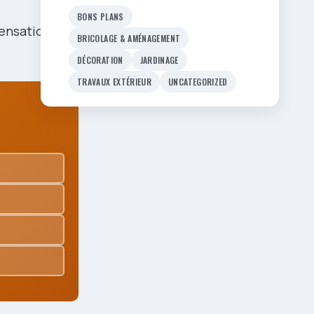
BONS PLANS
sensation de
BRICOLAGE & AMÉNAGEMENT
DÉCORATION
JARDINAGE
TRAVAUX EXTÉRIEUR
UNCATEGORIZED