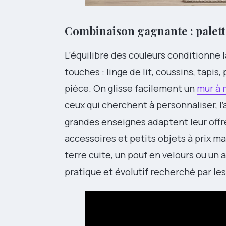
Combinaison gagnante : palett
L’équilibre des couleurs conditionne la
touches : linge de lit, coussins, tapis,
pièce. On glisse facilement un
mur à 
ceux qui cherchent à personnaliser, l
grandes enseignes adaptent leur offr
accessoires et petits objets à prix m
terre cuite, un pouf en velours ou un 
pratique et évolutif recherché par les