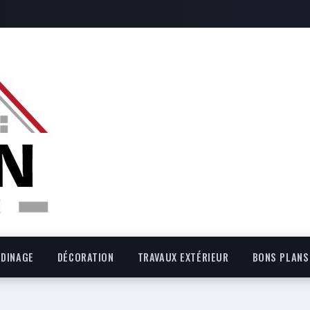
RDINAGE
DÉCORATION
TRAVAUX EXTÉRIEUR
BONS PLANS