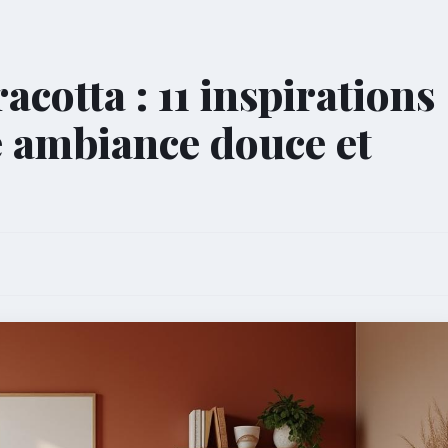
cotta : 11 inspirations
 ambiance douce et