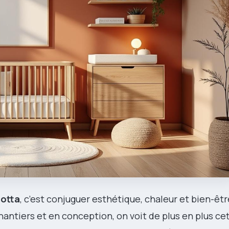
cotta
, c’est conjuguer esthétique, chaleur et bien-êtr
hantiers et en conception, on voit de plus en plus ce