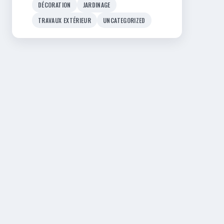
DÉCORATION
JARDINAGE
TRAVAUX EXTÉRIEUR
UNCATEGORIZED