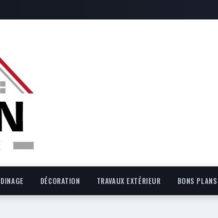
RDINAGE
DÉCORATION
TRAVAUX EXTÉRIEUR
BONS PLANS