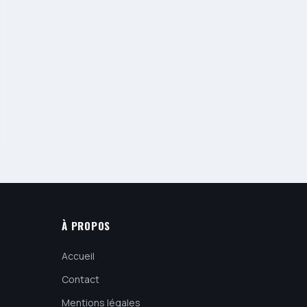
À PROPOS
Accueil
Contact
Mentions légales