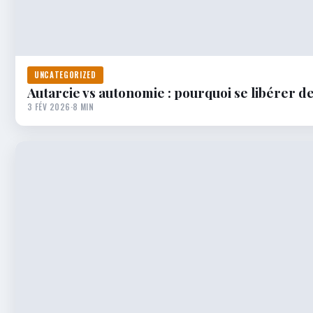
UNCATEGORIZED
Autarcie vs autonomie : pourquoi se libérer de
3 FÉV 2026
·
8 MIN