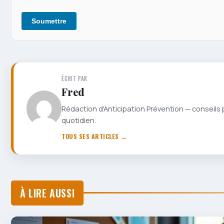
Soumettre
ÉCRIT PAR
Fred
Rédaction d'Anticipation Prévention — conseils 
quotidien.
TOUS SES ARTICLES →
À LIRE AUSSI