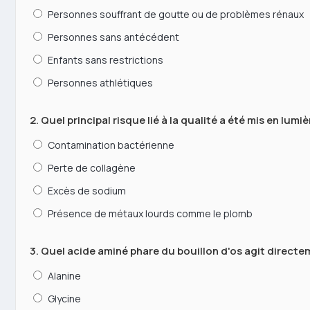
Personnes souffrant de goutte ou de problèmes rénaux
Personnes sans antécédent
Enfants sans restrictions
Personnes athlétiques
2. Quel principal risque lié à la qualité a été mis en lum
Contamination bactérienne
Perte de collagène
Excès de sodium
Présence de métaux lourds comme le plomb
3. Quel acide aminé phare du bouillon d'os agit directe
Alanine
Glycine