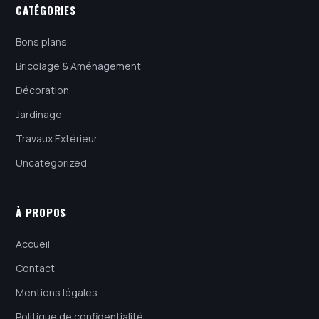
CATÉGORIES
Bons plans
Bricolage & Aménagement
Décoration
Jardinage
Travaux Extérieur
Uncategorized
À PROPOS
Accueil
Contact
Mentions légales
Politique de confidentialité