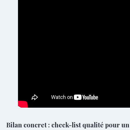
Bilan concret : check-list qualité pour un