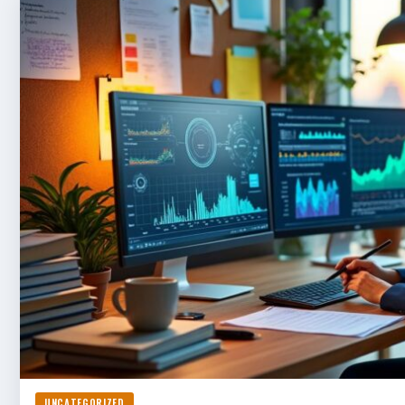
UNCATEGORIZED