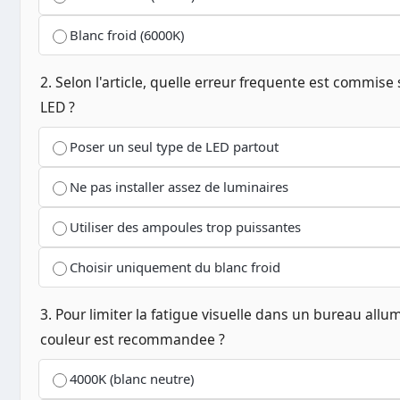
Blanc froid (6000K)
2. Selon l'article, quelle erreur frequente est commise
LED ?
Poser un seul type de LED partout
Ne pas installer assez de luminaires
Utiliser des ampoules trop puissantes
Choisir uniquement du blanc froid
3. Pour limiter la fatigue visuelle dans un bureau all
couleur est recommandee ?
4000K (blanc neutre)