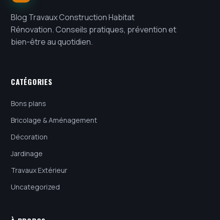
Blog Travaux Construction Habitat
Rénovation. Conseils pratiques, prévention et
bien-être au quotidien.
CATÉGORIES
Bons plans
Bricolage & Aménagement
Décoration
Jardinage
Travaux Extérieur
Uncategorized