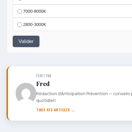
7000-8000K
2800-3000K
Valider
ÉCRIT PAR
Fred
Rédaction d'Anticipation Prévention — conseils 
quotidien.
TOUS SES ARTICLES →