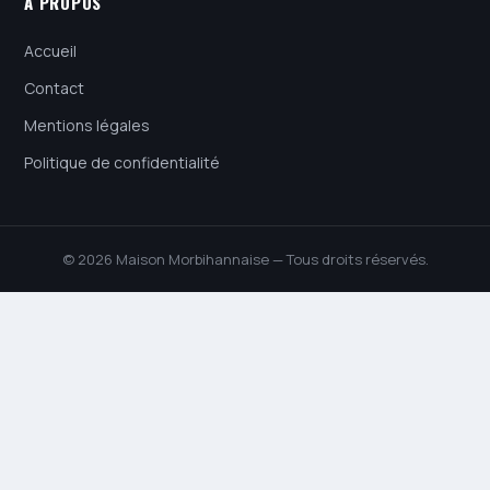
À PROPOS
Accueil
Contact
Mentions légales
Politique de confidentialité
© 2026 Maison Morbihannaise — Tous droits réservés.