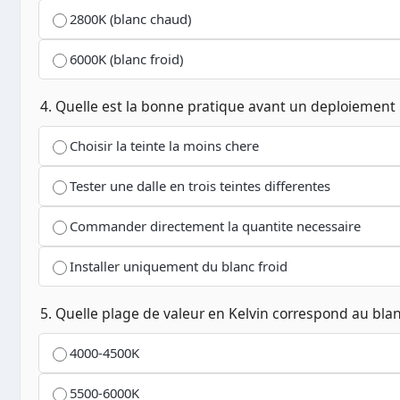
2800K (blanc chaud)
6000K (blanc froid)
4. Quelle est la bonne pratique avant un deploiement 
Choisir la teinte la moins chere
Tester une dalle en trois teintes differentes
Commander directement la quantite necessaire
Installer uniquement du blanc froid
5. Quelle plage de valeur en Kelvin correspond au bla
4000-4500K
5500-6000K