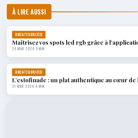
À LIRE AUSSI
UNCATEGORIZED
Maîtrisez vos spots led rgb grâce à l’applica
29 MAR 2026
·
9 MIN
UNCATEGORIZED
L’estofinade : un plat authentique au cœur de
31 MAR 2026
·
8 MIN