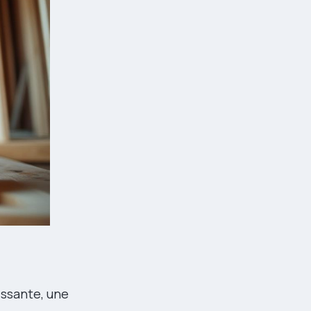
ssante, une