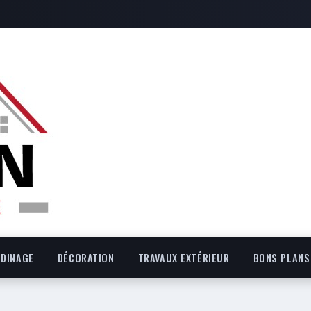
RDINAGE
DÉCORATION
TRAVAUX EXTÉRIEUR
BONS PLANS