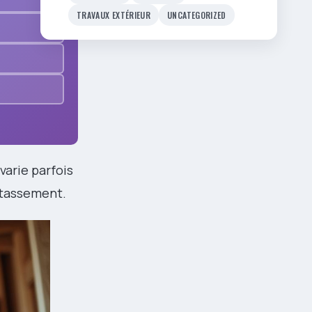
TRAVAUX EXTÉRIEUR
UNCATEGORIZED
 varie parfois
 tassement.