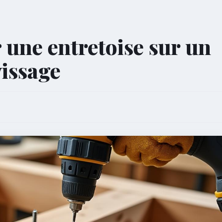
 une entretoise sur un
vissage