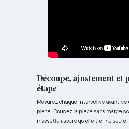
Découpe, ajustement et p
étape
Mesurez chaque intersolive avant de
pièce. Coupez la pièce sans marge pour
massette assure qu’elle tienne seule.