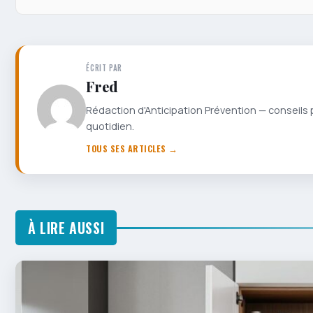
ÉCRIT PAR
Fred
Rédaction d'Anticipation Prévention — conseils 
quotidien.
TOUS SES ARTICLES →
À LIRE AUSSI