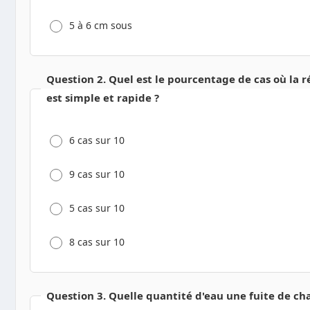
5 à 6 cm sous
Question 2. Quel est le pourcentage de cas où la r
est simple et rapide ?
6 cas sur 10
9 cas sur 10
5 cas sur 10
8 cas sur 10
Question 3. Quelle quantité d'eau une fuite de cha