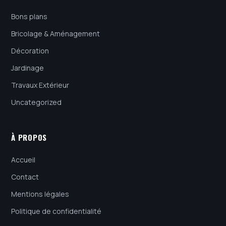
Bons plans
Bricolage & Aménagement
Décoration
Jardinage
Travaux Extérieur
Uncategorized
À PROPOS
Accueil
Contact
Mentions légales
Politique de confidentialité