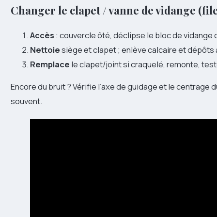
Changer le clapet / vanne de vidange (file
Accès
: couvercle ôté, déclipse le bloc de vidange 
Nettoie
siège et clapet ; enlève calcaire et dépôts
Remplace
le clapet/joint si craquelé, remonte, test
Encore du bruit ? Vérifie l’axe de guidage et le centrage 
souvent.