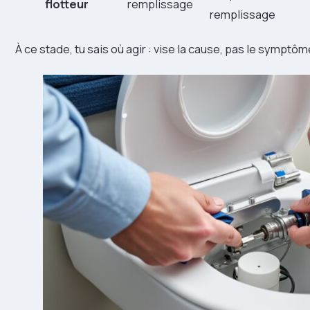
flotteur
remplissage
remplissage
À ce stade, tu sais où agir : vise la cause, pas le symptôm