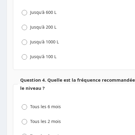
Jusqu'à 600 L
Jusqu'à 200 L
Jusqu'à 1000 L
Jusqu'à 100 L
Question 4. Quelle est la fréquence recommandée 
le niveau ?
Tous les 6 mois
Tous les 2 mois