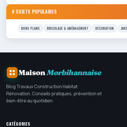
# SUJETS POPULAIRES
BONS PLANS
BRICOLAGE & AMÉNAGEMENT
DÉCORATION
JAR
Maison
Morbihannaise
Blog Travaux Construction Habitat
Rénovation. Conseils pratiques, prévention et
bien-être au quotidien.
CATÉGORIES