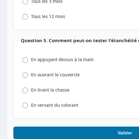
Tous les 3 mois
Tous les 12 mois
Question 5. Comment peut-on tester l'étanchéité 
En appuyant dessus à la main
En ouvrant le couvercle
En tirant la chasse
En versant du colorant
Valider