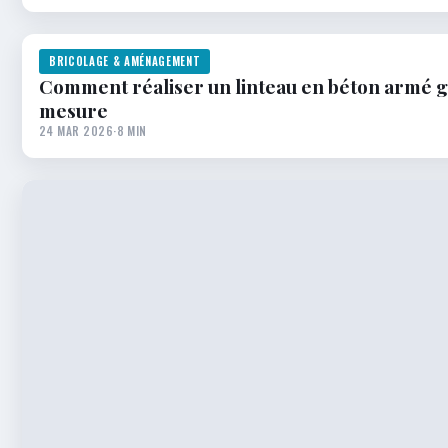
BRICOLAGE & AMÉNAGEMENT
Comment réaliser un linteau en béton armé gr
mesure
24 MAR 2026
·
8 MIN