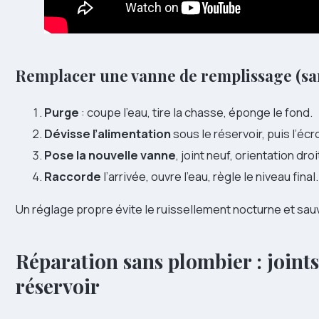
Remplacer une vanne de remplissage (san
Purge
: coupe l’eau, tire la chasse, éponge le fond.
Dévisse l’alimentation
sous le réservoir, puis l’écr
Pose la nouvelle vanne
, joint neuf, orientation dr
Raccorde
l’arrivée, ouvre l’eau, règle le niveau final.
Un réglage propre évite le ruissellement nocturne et sauv
Réparation sans plombier : joints
réservoir