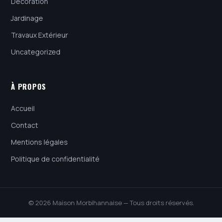
Décoration
Jardinage
Travaux Extérieur
Uncategorized
À PROPOS
Accueil
Contact
Mentions légales
Politique de confidentialité
© 2026 Maison Morbihannaise — Tous droits réservés.