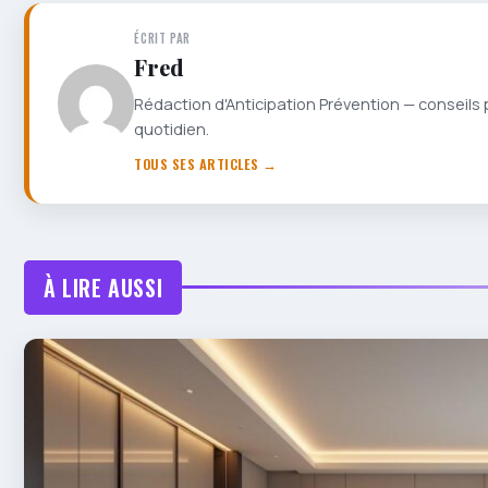
ÉCRIT PAR
Fred
Rédaction d'Anticipation Prévention — conseils 
quotidien.
TOUS SES ARTICLES →
À LIRE AUSSI