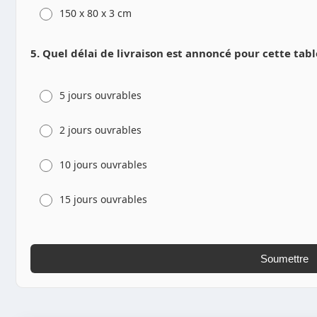
150 x 80 x 3 cm
5. Quel délai de livraison est annoncé pour cette tabl
5 jours ouvrables
2 jours ouvrables
10 jours ouvrables
15 jours ouvrables
Soumettre