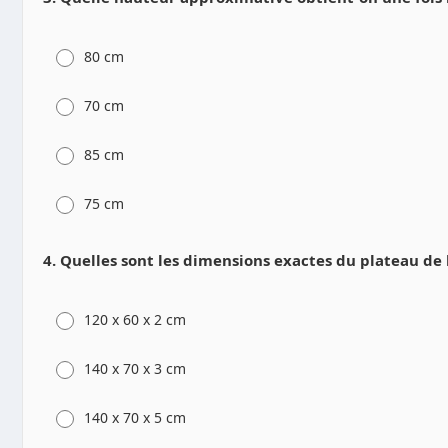
80 cm
70 cm
85 cm
75 cm
4. Quelles sont les dimensions exactes du plateau de
120 x 60 x 2 cm
140 x 70 x 3 cm
140 x 70 x 5 cm