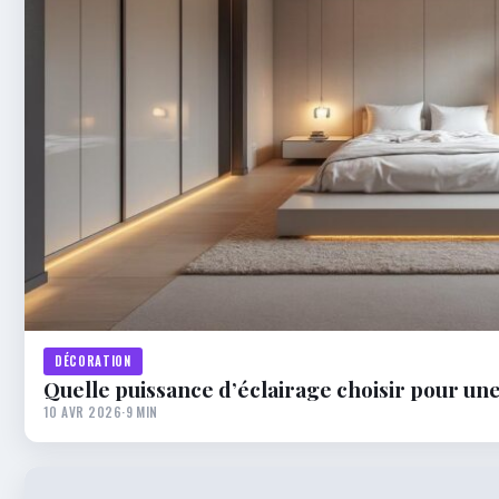
DÉCORATION
Quelle puissance d’éclairage choisir pour un
10 AVR 2026
·
9 MIN