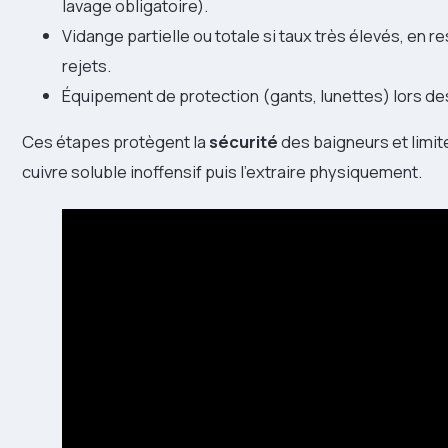
lavage obligatoire).
Vidange partielle ou totale si taux très élevés, en r
rejets.
Équipement de protection (gants, lunettes) lors de
Ces étapes protègent la
sécurité
des baigneurs et limite
cuivre soluble inoffensif puis l’extraire physiquement.