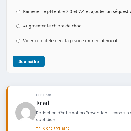
Ramener le pH entre 7,0 et 7,4 et ajouter un séquest
Augmenter le chlore de choc
Vider complètement la piscine immédiatement
Soumettre
ÉCRIT PAR
Fred
Rédaction d'Anticipation Prévention — conseils 
quotidien.
TOUS SES ARTICLES →