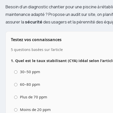
Besoin d’un diagnostic chantier pour une piscine à rétabl
maintenance adapté ? Propose un audit sur site, on planifi
assurer la
sécurité
des usagers et la pérennité des équ
Testez vos connaissances
5 questions basées sur l’article
1. Quel est le taux stabilisant (CYA) idéal selon l'articl
30–50 ppm
60–80 ppm
Plus de 70 ppm
Moins de 20 ppm