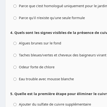
Parce que c'est homologué uniquement pour le jardin
Parce qu'il n'existe qu'une seule formule
4. Quels sont les signes visibles de la présence de cui
Algues brunes sur le fond
Taches bleues/vertes et cheveux des baigneurs virant
Odeur forte de chlore
Eau trouble avec mousse blanche
5. Quelle est la première étape pour éliminer le cuiv
Ajouter du sulfate de cuivre supplémentaire