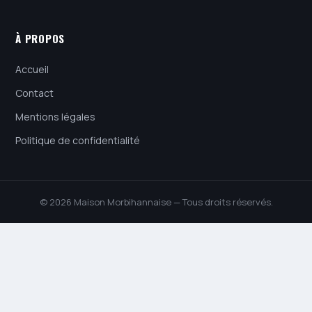
À PROPOS
Accueil
Contact
Mentions légales
Politique de confidentialité
© 2026 Maison Morbihannaise — Tous droits réservés.