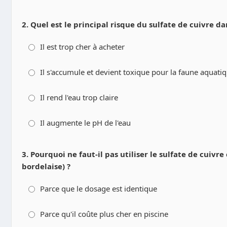
2. Quel est le principal risque du sulfate de cuivre da
Il est trop cher à acheter
Il s'accumule et devient toxique pour la faune aquati
Il rend l'eau trop claire
Il augmente le pH de l'eau
3. Pourquoi ne faut-il pas utiliser le sulfate de cuivr
bordelaise) ?
Parce que le dosage est identique
Parce qu'il coûte plus cher en piscine