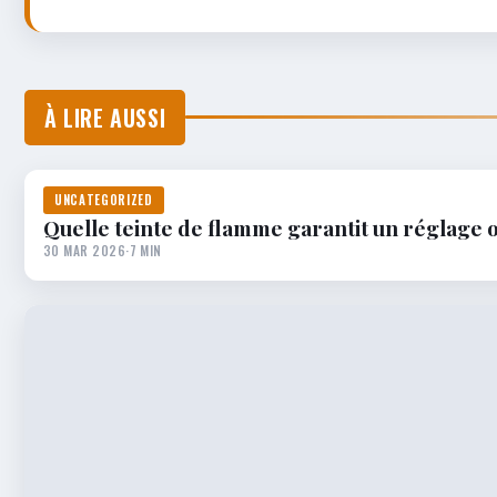
À LIRE AUSSI
UNCATEGORIZED
Quelle teinte de flamme garantit un réglage o
30 MAR 2026
·
7 MIN