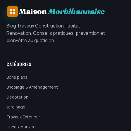
Maison
Morbihannaise
Blog Travaux Construction Habitat
Rénovation. Conseils pratiques, prévention et
bien-être au quotidien.
CATÉGORIES
Bons plans
Bricolage & Aménagement
Décoration
Jardinage
Travaux Extérieur
Uncategorized