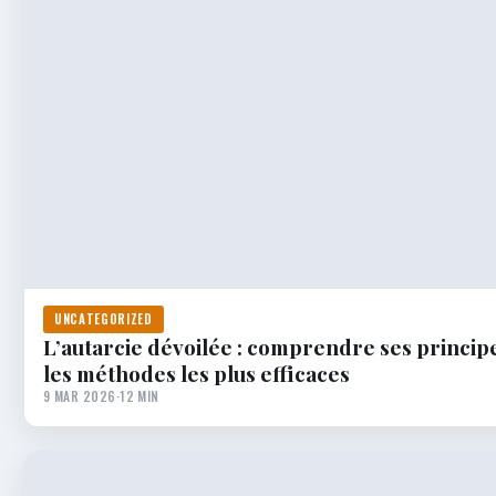
UNCATEGORIZED
L’autarcie dévoilée : comprendre ses principe
les méthodes les plus efficaces
9 MAR 2026
·
12 MIN