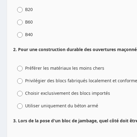
B20
B60
B40
2. Pour une construction durable des ouvertures maçonnées
Préférer les matériaux les moins chers
Privilégier des blocs fabriqués localement et confor
Choisir exclusivement des blocs importés
Utiliser uniquement du béton armé
3. Lors de la pose d'un bloc de jambage, quel côté doit être 