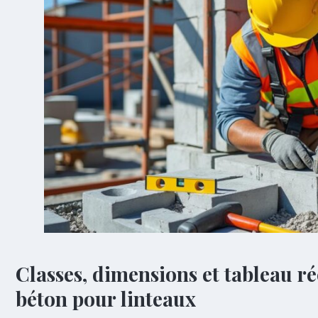
Classes, dimensions et tableau ré
béton pour linteaux