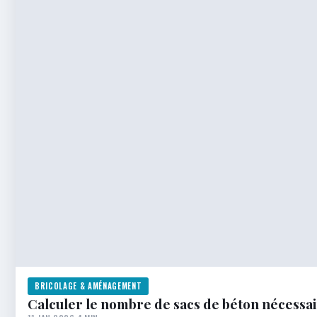
BRICOLAGE & AMÉNAGEMENT
Calculer le nombre de sacs de béton nécessai