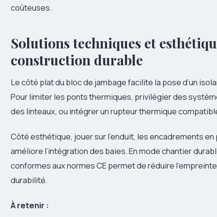
coûteuses.
Solutions techniques et esthétiques
construction durable
Le côté plat du bloc de jambage facilite la pose d’un isola
Pour limiter les ponts thermiques, privilégier des systèm
des linteaux, ou intégrer un rupteur thermique compatibl
Côté esthétique, jouer sur l’enduit, les encadrements en 
améliore l’intégration des baies. En mode chantier durabl
conformes aux normes CE permet de réduire l’empreinte
durabilité.
À retenir :