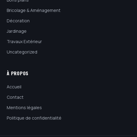
Bricolage & Aménagement
Décoration
Jardinage
Travaux Extérieur
Uncategorized
À PROPOS
Accueil
Contact
Mentions légales
Politique de confidentialité