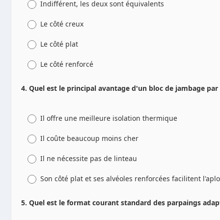
Indifférent, les deux sont équivalents
Le côté creux
Le côté plat
Le côté renforcé
4. Quel est le principal avantage d'un bloc de jambage par
Il offre une meilleure isolation thermique
Il coûte beaucoup moins cher
Il ne nécessite pas de linteau
Son côté plat et ses alvéoles renforcées facilitent l'apl
5. Quel est le format courant standard des parpaings ada