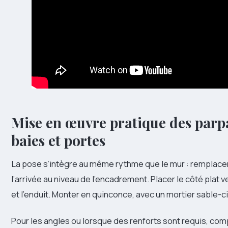
Mise en œuvre pratique des par
baies et portes
La pose s’intègre au même rythme que le mur : remplacer
l’arrivée au niveau de l’encadrement. Placer le côté plat ver
et l’enduit. Monter en quinconce, avec un mortier sable-
Pour les angles ou lorsque des renforts sont requis, comp